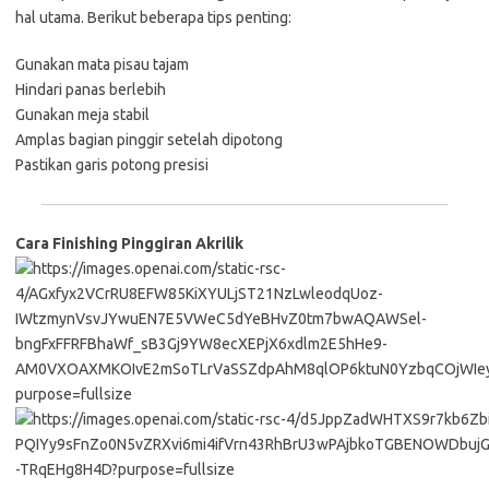
hal utama. Berikut beberapa tips penting:
Gunakan mata pisau tajam
Hindari panas berlebih
Gunakan meja stabil
Amplas bagian pinggir setelah dipotong
Pastikan garis potong presisi
Cara Finishing Pinggiran Akrilik