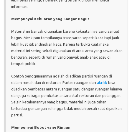
informasi.
Mempunyai Kekuatan yang Sangat Bagus
Material ini banyak digunakan karena kekuatannya yang sangat
bagus. Meskipun tampilannya transparan seperti kaca tapi jauh
lebih kuat dibandingkan kaca. Karena terbukti kuat maka
material ini sering sekali digunakan di area-area yang rawan akan
benturan, seperti di rumah yang banyak anak-anak atau di
tempat publik.
Contoh penggunaannya adalah dijadikan partisi ruangan di
dalam rumah dan di restoran. Partisi ruangan dari
akrilik
bisa
dijadikan pembatas antara ruangan satu dengan ruangan lainnya
dan juga sebagai pembatas antara staf restoran dan pelanggan.
Selain ketahanannya yang bagus, material ini juga tahan
terhadap guncangan sehingga tidak mudah pecah saat dijadikan
partisi.
Mempunyai Bobot yang Ringan