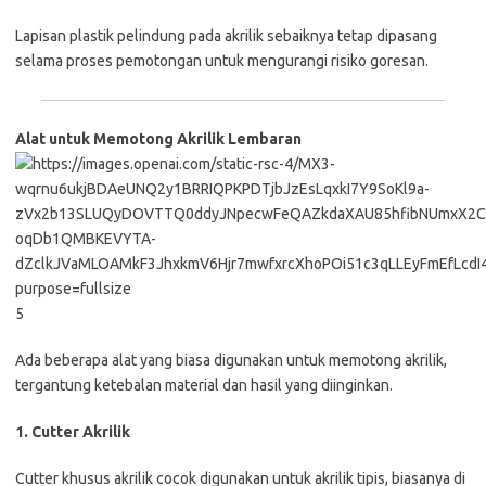
Lapisan plastik pelindung pada akrilik sebaiknya tetap dipasang
selama proses pemotongan untuk mengurangi risiko goresan.
Alat untuk Memotong Akrilik Lembaran
5
Ada beberapa alat yang biasa digunakan untuk memotong akrilik,
tergantung ketebalan material dan hasil yang diinginkan.
1. Cutter Akrilik
Cutter khusus akrilik cocok digunakan untuk akrilik tipis, biasanya di