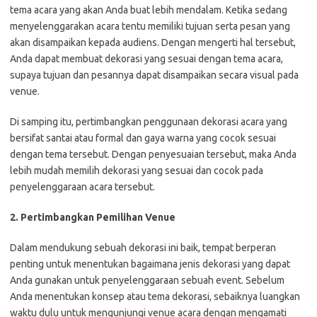
tema acara yang akan Anda buat lebih mendalam. Ketika sedang
menyelenggarakan acara tentu memiliki tujuan serta pesan yang
akan disampaikan kepada audiens. Dengan mengerti hal tersebut,
Anda dapat membuat dekorasi yang sesuai dengan tema acara,
supaya tujuan dan pesannya dapat disampaikan secara visual pada
venue.
Di samping itu, pertimbangkan penggunaan dekorasi acara yang
bersifat santai atau formal dan gaya warna yang cocok sesuai
dengan tema tersebut. Dengan penyesuaian tersebut, maka Anda
lebih mudah memilih dekorasi yang sesuai dan cocok pada
penyelenggaraan acara tersebut.
2. Pertimbangkan Pemilihan Venue
Dalam mendukung sebuah dekorasi ini baik, tempat berperan
penting untuk menentukan bagaimana jenis dekorasi yang dapat
Anda gunakan untuk penyelenggaraan sebuah event. Sebelum
Anda menentukan konsep atau tema dekorasi, sebaiknya luangkan
waktu dulu untuk mengunjungi venue acara dengan mengamati