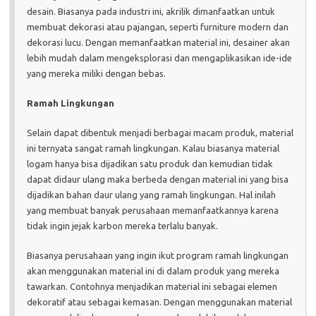
desain. Biasanya pada industri ini, akrilik dimanfaatkan untuk
membuat dekorasi atau pajangan, seperti furniture modern dan
dekorasi lucu. Dengan memanfaatkan material ini, desainer akan
lebih mudah dalam mengeksplorasi dan mengaplikasikan ide-ide
yang mereka miliki dengan bebas.
Ramah Lingkungan
Selain dapat dibentuk menjadi berbagai macam produk, material
ini ternyata sangat ramah lingkungan. Kalau biasanya material
logam hanya bisa dijadikan satu produk dan kemudian tidak
dapat didaur ulang maka berbeda dengan material ini yang bisa
dijadikan bahan daur ulang yang ramah lingkungan. Hal inilah
yang membuat banyak perusahaan memanfaatkannya karena
tidak ingin jejak karbon mereka terlalu banyak.
Biasanya perusahaan yang ingin ikut program ramah lingkungan
akan menggunakan material ini di dalam produk yang mereka
tawarkan. Contohnya menjadikan material ini sebagai elemen
dekoratif atau sebagai kemasan. Dengan menggunakan material