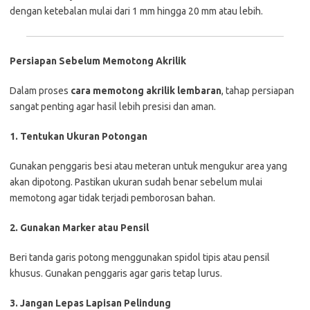
dengan ketebalan mulai dari 1 mm hingga 20 mm atau lebih.
Persiapan Sebelum Memotong Akrilik
Dalam proses
cara memotong akrilik lembaran
, tahap persiapan
sangat penting agar hasil lebih presisi dan aman.
1. Tentukan Ukuran Potongan
Gunakan penggaris besi atau meteran untuk mengukur area yang
akan dipotong. Pastikan ukuran sudah benar sebelum mulai
memotong agar tidak terjadi pemborosan bahan.
2. Gunakan Marker atau Pensil
Beri tanda garis potong menggunakan spidol tipis atau pensil
khusus. Gunakan penggaris agar garis tetap lurus.
3. Jangan Lepas Lapisan Pelindung