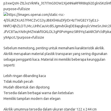
Sebelum memotong, penting untuk memahami karakteristik akrilik.
Akrilik merupakan material plastik transparan yang sering digunakan
sebagai pengganti kaca. Material ini memiliki beberapa keunggulan
seperti:
Lebih ringan dibanding kaca
Tidak mudah pecah
Mudah dibentuk dan dipotong
Tersedia dalam berbagai warna dan ketebalan
Memiliki tampilan modern dan elegan
Akrilik umumnya tersedia dalam ukuran standar 122 x 244 cm