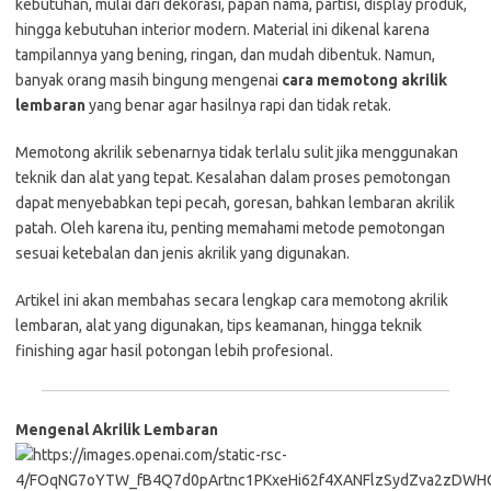
kebutuhan, mulai dari dekorasi, papan nama, partisi, display produk,
hingga kebutuhan interior modern. Material ini dikenal karena
tampilannya yang bening, ringan, dan mudah dibentuk. Namun,
banyak orang masih bingung mengenai
cara memotong akrilik
lembaran
yang benar agar hasilnya rapi dan tidak retak.
Memotong akrilik sebenarnya tidak terlalu sulit jika menggunakan
teknik dan alat yang tepat. Kesalahan dalam proses pemotongan
dapat menyebabkan tepi pecah, goresan, bahkan lembaran akrilik
patah. Oleh karena itu, penting memahami metode pemotongan
sesuai ketebalan dan jenis akrilik yang digunakan.
Artikel ini akan membahas secara lengkap cara memotong akrilik
lembaran, alat yang digunakan, tips keamanan, hingga teknik
finishing agar hasil potongan lebih profesional.
Mengenal Akrilik Lembaran