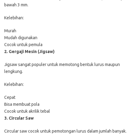
bawah 3 mm.
Kelebihan:
Murah
Mudah digunakan
Cocok untuk pemula
2. Gergaji Mesin (Jigsaw)
Jigsaw sangat populer untuk memotong bentuk lurus maupun
lengkung.
Kelebihan:
Cepat
Bisa membuat pola
Cocok untuk akrilik tebal
3. Circular Saw
Circular saw cocok untuk pemotongan lurus dalam jumlah banyak.