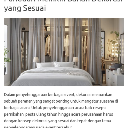
yang Sesuai
Dalam penyelenggaraan berbagai event, dekorasi memainkan
sebuah peranan yang sangat penting untuk mengatur suasana di
berbagai acara. Untuk penyelenggaraan acara baik resepsi
pernikahan, pesta ulang tahun hingga acara perusahaan harus
dengan konsep dekorasi yang sesuai dan tepat dengan tema
penyelenggaraan pada event tersebut.