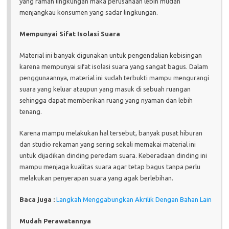
yang ramah lingkungan maka perusahaan lebih mudah
menjangkau konsumen yang sadar lingkungan.
Mempunyai Sifat Isolasi Suara
Material ini banyak digunakan untuk pengendalian kebisingan
karena mempunyai sifat isolasi suara yang sangat bagus. Dalam
penggunaannya, material ini sudah terbukti mampu mengurangi
suara yang keluar ataupun yang masuk di sebuah ruangan
sehingga dapat memberikan ruang yang nyaman dan lebih
tenang.
Karena mampu melakukan hal tersebut, banyak pusat hiburan
dan studio rekaman yang sering sekali memakai material ini
untuk dijadikan dinding peredam suara. Keberadaan dinding ini
mampu menjaga kualitas suara agar tetap bagus tanpa perlu
melakukan penyerapan suara yang agak berlebihan.
Baca juga :
Langkah Menggabungkan Akrilik Dengan Bahan Lain
Mudah Perawatannya