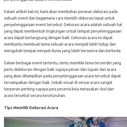
Dalam artikel kali ini, kami akan membahas peranan dekorasi pada
sebuah event dan bagaimana cara memilih dekorasi tepat untuk
penyelenggaraan event tersebut. Dekorasi acara adalah sebuah hal
yang dapat membentuk lingkungan untuk tempat penyelenggaraan
acara dapat berlangsung dengan baik. Dekorasi acara ini dapat
membantu membuat tema sebuah acara menjadi lebih hidup dan
mengubah tempat menjadi dunia yang lebih berwarna dan berbeda.
Dalam berbagai event tertentu, tentu memiliki tema tersendiri yang
perlu didekorasi dengan baik supaya pesan dan tujuan dari acara
yang akan ditampilkan pada penyelenggaraan acara tersebut dapat
tersampaikan dengan baik. Sebab visual di venue acara sangat
berperan penting supaya para peserta bisa merasakan
feel
dari
acara tersebut secara keseluruhan.
Tips Memilih Dekorasi Acara