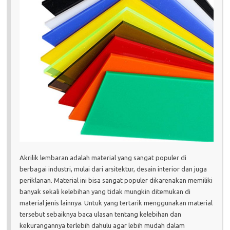
Akrilik lembaran adalah material yang sangat populer di
berbagai industri, mulai dari arsitektur, desain interior dan juga
periklanan. Material ini bisa sangat populer dikarenakan memiliki
banyak sekali kelebihan yang tidak mungkin ditemukan di
material jenis lainnya. Untuk yang tertarik menggunakan material
tersebut sebaiknya baca ulasan tentang kelebihan dan
kekurangannya terlebih dahulu agar lebih mudah dalam