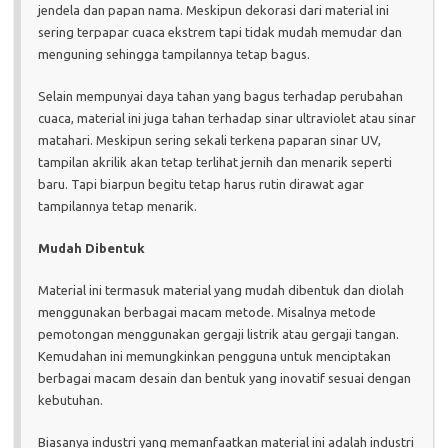
jendela dan papan nama. Meskipun dekorasi dari material ini
sering terpapar cuaca ekstrem tapi tidak mudah memudar dan
menguning sehingga tampilannya tetap bagus.
Selain mempunyai daya tahan yang bagus terhadap perubahan
cuaca, material ini juga tahan terhadap sinar ultraviolet atau sinar
matahari. Meskipun sering sekali terkena paparan sinar UV,
tampilan akrilik akan tetap terlihat jernih dan menarik seperti
baru. Tapi biarpun begitu tetap harus rutin dirawat agar
tampilannya tetap menarik.
Mudah Dibentuk
Material ini termasuk material yang mudah dibentuk dan diolah
menggunakan berbagai macam metode. Misalnya metode
pemotongan menggunakan gergaji listrik atau gergaji tangan.
Kemudahan ini memungkinkan pengguna untuk menciptakan
berbagai macam desain dan bentuk yang inovatif sesuai dengan
kebutuhan.
Biasanya industri yang memanfaatkan material ini adalah industri