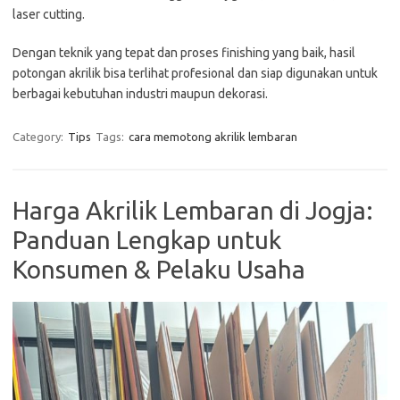
laser cutting.
Dengan teknik yang tepat dan proses finishing yang baik, hasil
potongan akrilik bisa terlihat profesional dan siap digunakan untuk
berbagai kebutuhan industri maupun dekorasi.
Category:
Tips
Tags:
cara memotong akrilik lembaran
Harga Akrilik Lembaran di Jogja:
Panduan Lengkap untuk
Konsumen & Pelaku Usaha