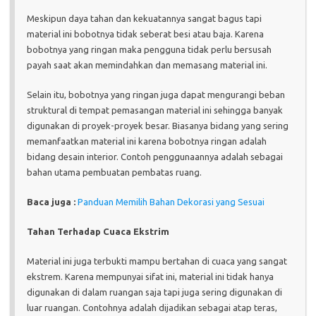
Meskipun daya tahan dan kekuatannya sangat bagus tapi
material ini bobotnya tidak seberat besi atau baja. Karena
bobotnya yang ringan maka pengguna tidak perlu bersusah
payah saat akan memindahkan dan memasang material ini.
Selain itu, bobotnya yang ringan juga dapat mengurangi beban
struktural di tempat pemasangan material ini sehingga banyak
digunakan di proyek-proyek besar. Biasanya bidang yang sering
memanfaatkan material ini karena bobotnya ringan adalah
bidang desain interior. Contoh penggunaannya adalah sebagai
bahan utama pembuatan pembatas ruang.
Baca juga :
Panduan Memilih Bahan Dekorasi yang Sesuai
Tahan Terhadap Cuaca Ekstrim
Material ini juga terbukti mampu bertahan di cuaca yang sangat
ekstrem. Karena mempunyai sifat ini, material ini tidak hanya
digunakan di dalam ruangan saja tapi juga sering digunakan di
luar ruangan. Contohnya adalah dijadikan sebagai atap teras,