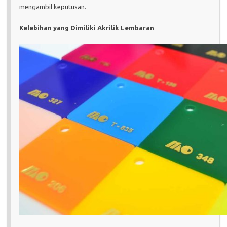
mengambil keputusan.
Kelebihan yang Dimiliki Akrilik Lembaran