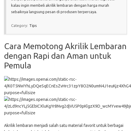
kalau ingin membeli akrilik lembaran dengan harga murah
sebaiknya langsung pesan di produsen terpercaya.
Category:
Tips
Cara Memotong Akrilik Lembaran
dengan Rapi dan Aman untuk
Pemula
Akrilik lembaran menjadi salah satu material favorit untuk berbagai