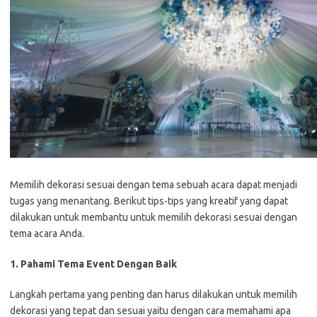
Memilih dekorasi sesuai dengan tema sebuah acara dapat menjadi
tugas yang menantang. Berikut tips-tips yang kreatif yang dapat
dilakukan untuk membantu untuk memilih dekorasi sesuai dengan
tema acara Anda.
1. Pahami Tema Event Dengan Baik
Langkah pertama yang penting dan harus dilakukan untuk memilih
dekorasi yang tepat dan sesuai yaitu dengan cara memahami apa