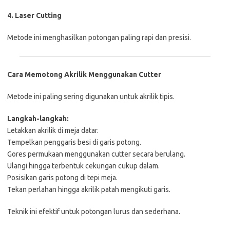
4. Laser Cutting
Metode ini menghasilkan potongan paling rapi dan presisi.
Cara Memotong Akrilik Menggunakan Cutter
Metode ini paling sering digunakan untuk akrilik tipis.
Langkah-langkah:
Letakkan akrilik di meja datar.
Tempelkan penggaris besi di garis potong.
Gores permukaan menggunakan cutter secara berulang.
Ulangi hingga terbentuk cekungan cukup dalam.
Posisikan garis potong di tepi meja.
Tekan perlahan hingga akrilik patah mengikuti garis.
Teknik ini efektif untuk potongan lurus dan sederhana.