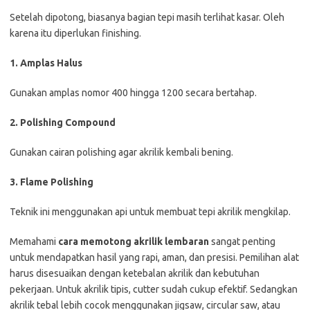
Setelah dipotong, biasanya bagian tepi masih terlihat kasar. Oleh
karena itu diperlukan finishing.
1. Amplas Halus
Gunakan amplas nomor 400 hingga 1200 secara bertahap.
2. Polishing Compound
Gunakan cairan polishing agar akrilik kembali bening.
3. Flame Polishing
Teknik ini menggunakan api untuk membuat tepi akrilik mengkilap.
Memahami
cara memotong akrilik lembaran
sangat penting
untuk mendapatkan hasil yang rapi, aman, dan presisi. Pemilihan alat
harus disesuaikan dengan ketebalan akrilik dan kebutuhan
pekerjaan. Untuk akrilik tipis, cutter sudah cukup efektif. Sedangkan
akrilik tebal lebih cocok menggunakan jigsaw, circular saw, atau