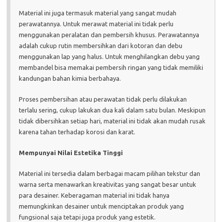
Material ini juga termasuk material yang sangat mudah
perawatannya. Untuk merawat material ini tidak perlu
menggunakan peralatan dan pembersih khusus. Perawatannya
adalah cukup rutin membersihkan dari kotoran dan debu
menggunakan lap yang halus. Untuk menghilangkan debu yang
membandel bisa memakai pembersih ringan yang tidak memiliki
kandungan bahan kimia berbahaya.
Proses pembersihan atau perawatan tidak perlu dilakukan
terlalu sering, cukup lakukan dua kali dalam satu bulan. Meskipun
tidak dibersihkan setiap hari, material ini tidak akan mudah rusak
karena tahan terhadap korosi dan karat.
Mempunyai Nilai Estetika Tinggi
Material ini tersedia dalam berbagai macam pilihan tekstur dan
warna serta menawarkan kreativitas yang sangat besar untuk
para desainer. Keberagaman material ini tidak hanya
memungkinkan desainer untuk menciptakan produk yang
fungsional saja tetapi juga produk yang estetik.