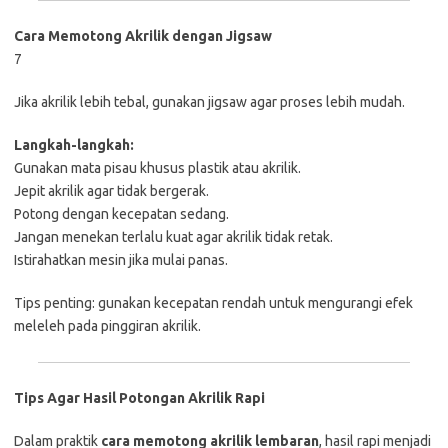
Cara Memotong Akrilik dengan Jigsaw
7
Jika akrilik lebih tebal, gunakan jigsaw agar proses lebih mudah.
Langkah-langkah:
Gunakan mata pisau khusus plastik atau akrilik.
Jepit akrilik agar tidak bergerak.
Potong dengan kecepatan sedang.
Jangan menekan terlalu kuat agar akrilik tidak retak.
Istirahatkan mesin jika mulai panas.
Tips penting: gunakan kecepatan rendah untuk mengurangi efek
meleleh pada pinggiran akrilik.
Tips Agar Hasil Potongan Akrilik Rapi
Dalam praktik
cara memotong akrilik lembaran
, hasil rapi menjadi